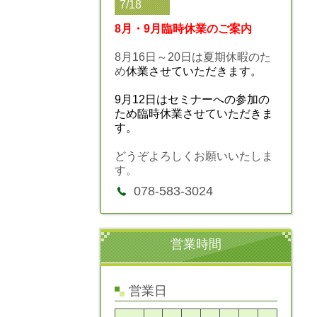
7/18
8月・9月臨時休業のご案内
8月16日～20日は夏期休暇のた
め
休業させていただきます。
9月12日はセミナーへの参加の
ため臨時休業させていただきま
す。
どうぞよろしくお願いいたしま
す。
078-583-3024
営業時間
営業日