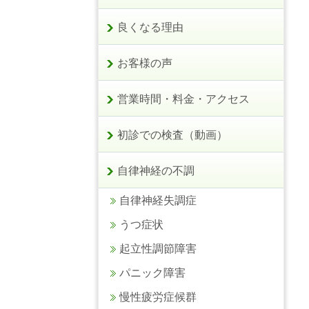
良くなる理由
お客様の声
営業時間・料金・アクセス
初診での検査（動画）
自律神経の不調
自律神経失調症
うつ症状
起立性調節障害
パニック障害
慢性疲労症候群