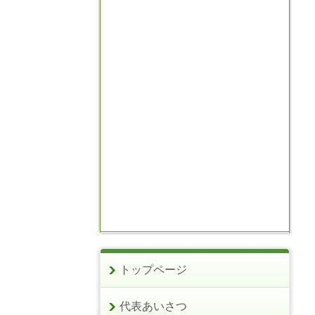
トップページ
代表あいさつ