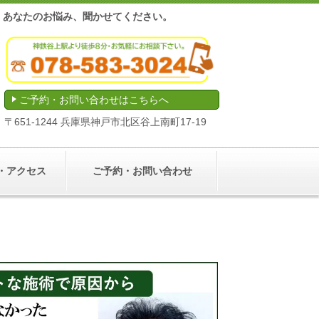
後
あなたのお悩み、聞かせてください。
ご予約・お問い合わせはこちらへ
〒
651-1244
兵庫県神戸市北区谷上南町
17-19
・アクセス
ご予約・お問い合わせ