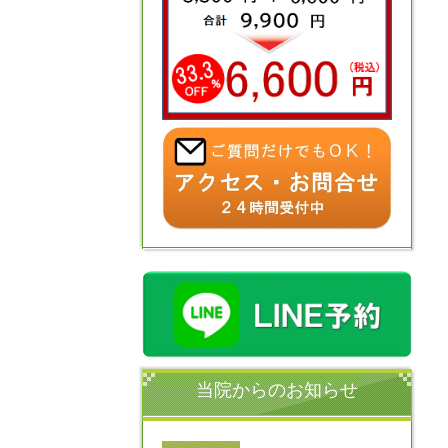
当院からのお知らせ