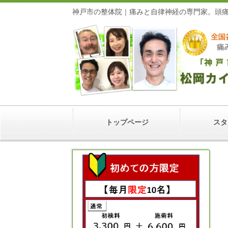
神戸市の整体院｜痛みと自律神経の専門家
トップページ
スタ