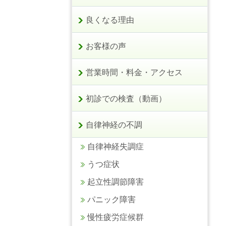
良くなる理由
お客様の声
営業時間・料金・アクセス
初診での検査（動画）
自律神経の不調
自律神経失調症
うつ症状
起立性調節障害
パニック障害
慢性疲労症候群