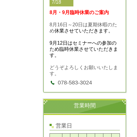
7/18
8月・9月臨時休業のご案内
8月16日～20日は夏期休暇のた
め
休業させていただきます。
9月12日はセミナーへの参加の
ため臨時休業させていただきま
す。
どうぞよろしくお願いいたしま
す。
078-583-3024
営業時間
営業日