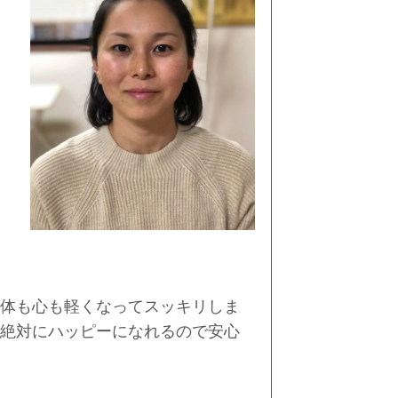
体も心も軽くなってスッキリしま
絶対にハッピーになれるので安心