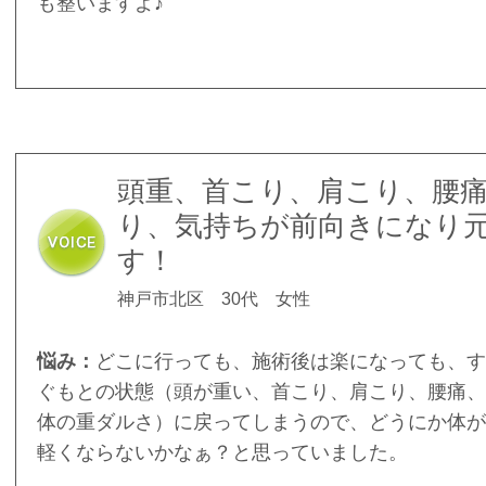
も整いますよ♪
頭重、首こり、肩こり、腰
り、気持ちが前向きになり
す！
神戸市北区 30代 女性
悩み：
どこに行っても、施術後は楽になっても、す
ぐもとの状態（頭が重い、首こり、肩こり、腰痛、
体の重ダルさ）に戻ってしまうので、どうにか体が
軽くならないかなぁ？と思っていました。