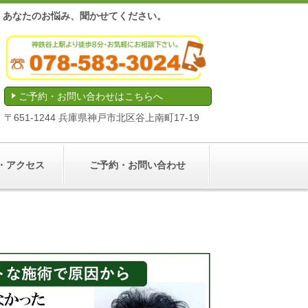
後
あなたのお悩み、聞かせてください。
ご予約・お問い合わせはこちらへ
〒
651-1244
兵庫県神戸市北区谷上南町
17-19
・アクセス
ご予約・お問い合わせ