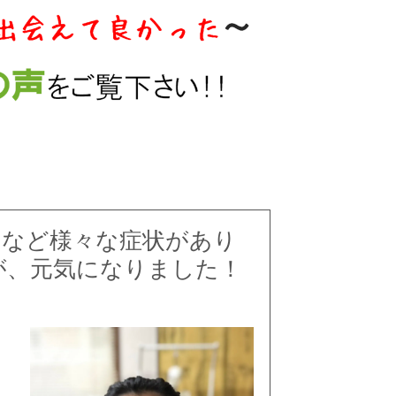
、など様々な症状があり
が、元気になりました！