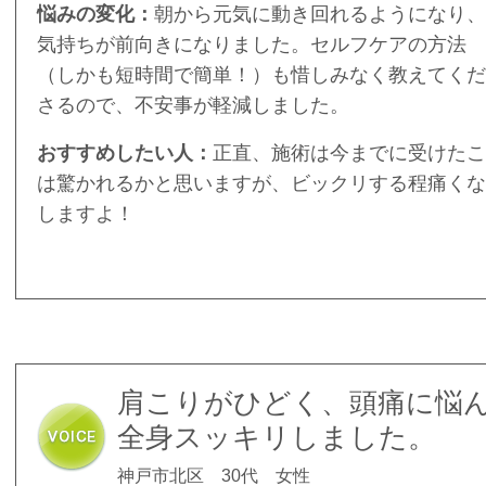
悩みの変化：
朝から元気に動き回れるようになり、
気持ちが前向きになりました。セルフケアの方法
（しかも短時間で簡単！）も惜しみなく教えてくだ
さるので、不安事が軽減しました。
おすすめしたい人：
正直、施術は今までに受けたこ
は驚かれるかと思いますが、ビックリする程痛くな
しますよ！
肩こりがひどく、頭痛に悩
全身スッキリしました。
神戸市北区 30代 女性