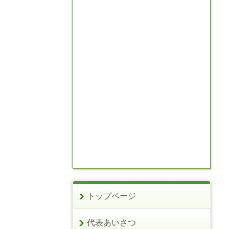
トップページ
代表あいさつ