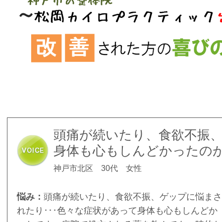
頭痛が続いたり、食欲不振
身体も心もしんどかったの
神戸市北区 30代 女性
悩み：
頭痛が続いたり、食欲不振、ゲップに悩まさ
れたり･･･色々な症状があって身体も心もしんどか