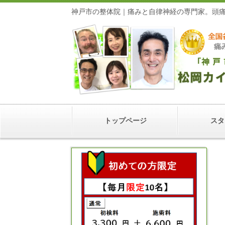
神戸市の整体院｜痛みと自律神経の専門家
トップページ
スタ