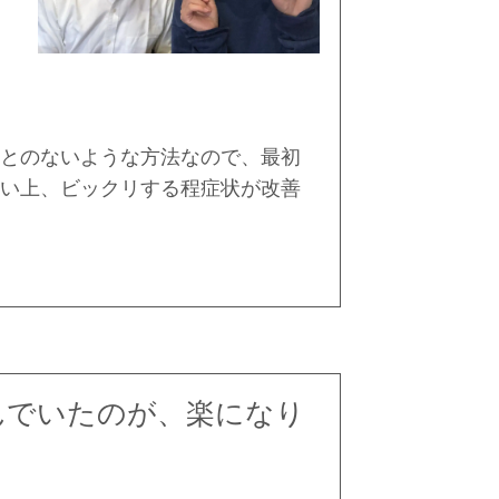
とのないような方法なので、最初
い上、ビックリする程症状が改善
んでいたのが、楽になり