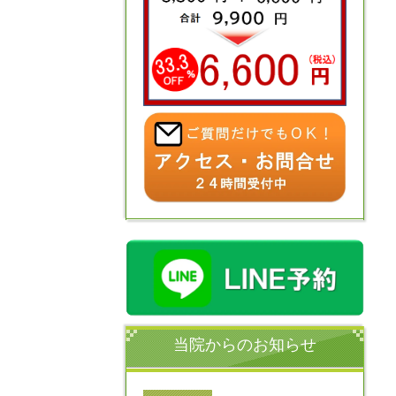
当院からのお知らせ